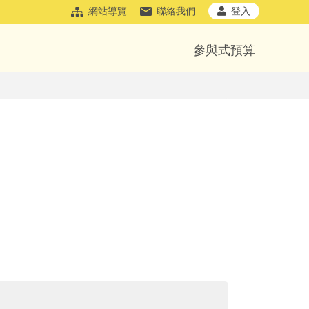
網站導覽
聯絡我們
登入
參與式預算