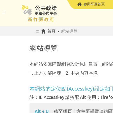
參與平臺首頁
公共政策網路參與平臺
:::
:::
首頁
網站導覽
網站導覽
本網站依無障礙網頁設計原則建置，網站
1. 上方功能區塊、2. 中央內容區塊
本網站的定位點(Accesskey)設定如
註：IE Accesskey 請搭配 Alt 使用；Firefox
Alt + U
移至網頁上方主要導覽連結區