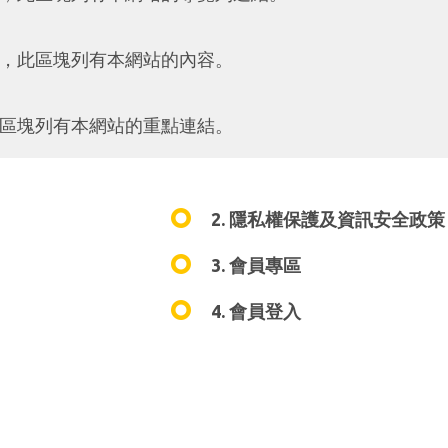
，此區塊列有本網站的內容。
區塊列有本網站的重點連結。
2. 隱私權保護及資訊安全政策
3. 會員專區
4. 會員登入