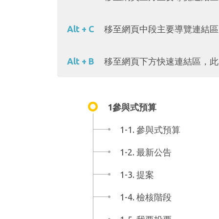
Alt + C
移至網頁中段主要導覽連結區
Alt + B
移至網頁下方快速連結區，此
1參與式預算
1-1. 參與式預算
1-2. 最新公告
1-3. 提案
1-4. 檢核階段