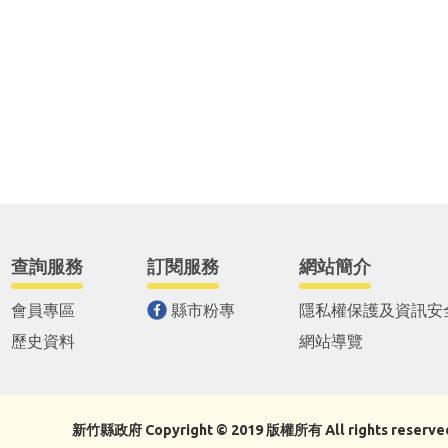
查詢服務
訂閱服務
網站簡介
會員專區
縣市粉專
隱私權保護及資訊安
歷史資料
網站導覽
新竹縣政府 Copyright © 2019 版權所有 All rights reserve