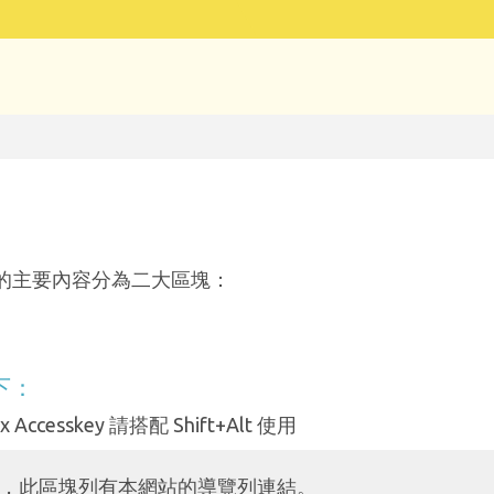
的主要內容分為二大區塊：
下：
 Accesskey 請搭配 Shift+Alt 使用
，此區塊列有本網站的導覽列連結。