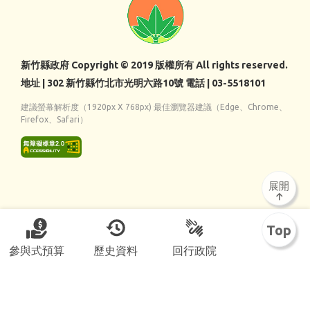
新竹縣政府 Copyright © 2019 版權所有 All rights reserved.
地址 | 302 新竹縣竹北市光明六路10號 電話 | 03-5518101
建議螢幕解析度（1920px X 768px) 最佳瀏覽器建議（Edge、Chrome、
Firefox、Safari）
展開
Top
參與式預算
歷史資料
回行政院