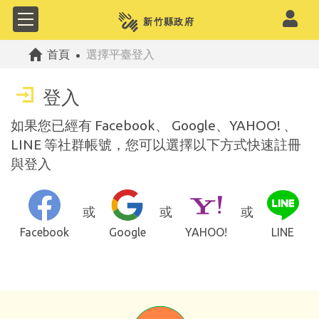
公共政策網路參與平
首頁
選擇平臺登入
登入
如果您已經有 Facebook、 Google、YAHOO! 、
LINE 等社群帳號，您可以選擇以下方式快速註冊
與登入
或
或
或
Facebook
Google
YAHOO!
LINE