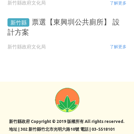
新竹縣政府文化局
了解更多
票選【東興圳公共廁所】 設
新竹縣
計方案
新竹縣政府文化局
了解更多
新竹縣政府 Copyright © 2019 版權所有 All rights reserved.
地址 | 302 新竹縣竹北市光明六路10號 電話 | 03-5518101