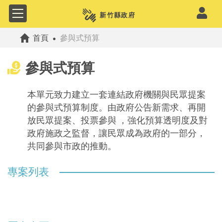
公共政策網路參與平
首頁
參與式預算
參與式預算
本單元致力建立一套連結政府機關與民眾提案
的參與式預算制度。由政府公告新需求、再開
放民眾提案、投票參與 ，強化預算透明度及對
政府施政之監督，讓民眾成為政府的一部分，
共同參與市政的推動。
專案列表